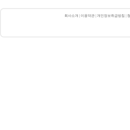
회사소개
|
이용약관
|
개인정보취급방침
|