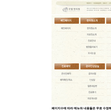
페이지수에 따라 메뉴와 내용들은 무료 수정